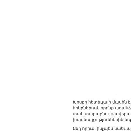
Խոսքը հետեւյալի մասին 
երկրներում, որոնք առա
տակ տարաբնույթ ավերածո
խառնակչություններին նպ
Ընդ որում, ինչպես նաեւ 