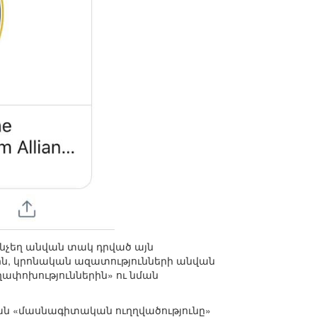
հնչեղ անվան տակ դրված այն
ին, կրոնական ազատությունների անվան
ափոխություններին» ու նման
ական «մասնագիտական ուղղվածությունը»