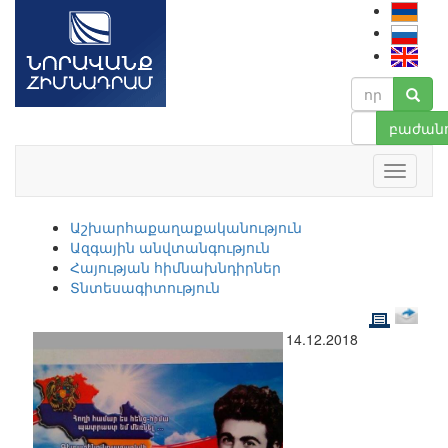
բաժանո
Աշխարհաքաղաքականություն
Ազգային անվտանգություն
Հայության հիմնախնդիրներ
Տնտեսագիտություն
14.12.2018