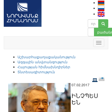
բաժանո
Աշխարհաքաղաքականություն
Ազգային անվտանգություն
Հայության հիմնախնդիրներ
Տնտեսագիտություն
07.02.2017
ԻՆՉՊԵՍ
ԵՆ