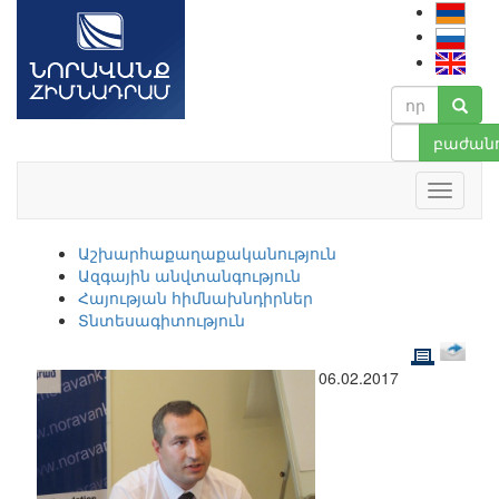
բաժանո
Աշխարհաքաղաքականություն
Ազգային անվտանգություն
Հայության հիմնախնդիրներ
Տնտեսագիտություն
06.02.2017