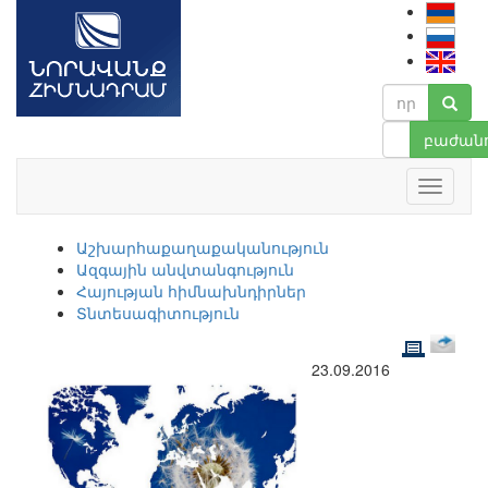
բաժանո
Աշխարհաքաղաքականություն
Ազգային անվտանգություն
Հայության հիմնախնդիրներ
Տնտեսագիտություն
23.09.2016