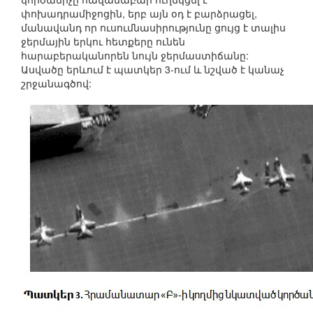
փոխադրամիջոցին, երբ այն օդ է բարձրացել,
մանավանդ որ ուսումնասիրությունը ցույց է տալիս
ջերմային երկու հետքերը ունեն
հարաբերականորեն նույն ջերմաստիճանը:
Ասվածը երևում է պատկեր 3-ում և նշված է կանաչ
շրջանագծով: