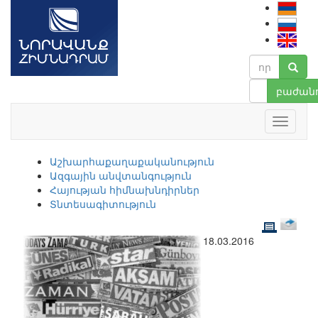
բաժանո
Աշխարհաքաղաքականություն
Ազգային անվտանգություն
Հայության հիմնախնդիրներ
Տնտեսագիտություն
18.03.2016