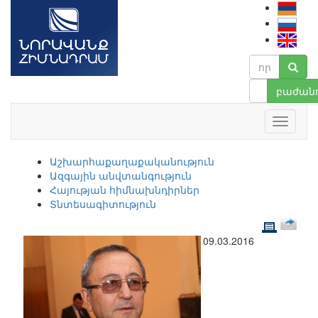
բաժանո
Աշխարհաքաղաքականություն
Ազգային անվտանգություն
Հայության հիմնախնդիրներ
Տնտեսագիտություն
09.03.2016