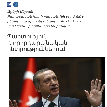
Թիերի Մեյսան
Քաղաքական խորհրդական, Réseau Voltaire
ինտերնետ պարբերականի և Axis for Peace
կոնֆերանսի հիմնադիր նախագահ։
Պարտություն
խորհրդարանական
ընտրություններում