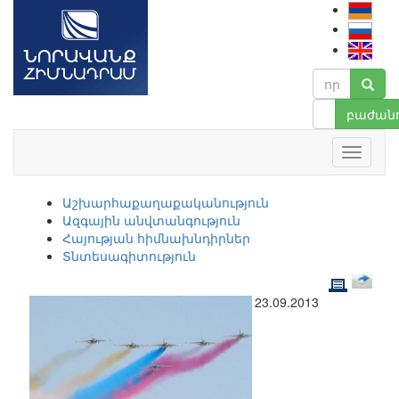
բաժանո
Աշխարհաքաղաքականություն
Ազգային անվտանգություն
Հայության հիմնախնդիրներ
Տնտեսագիտություն
23.09.2013