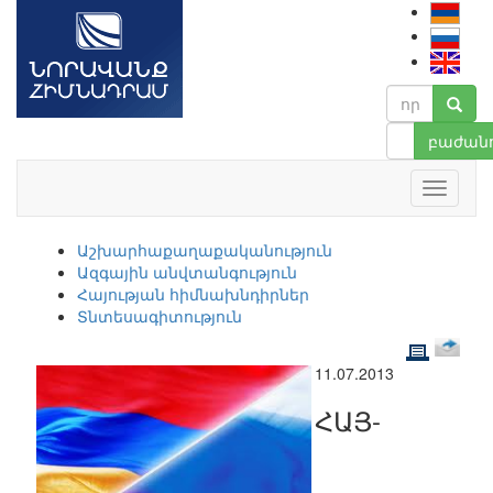
բաժանո
Աշխարհաքաղաքականություն
Ազգային անվտանգություն
Հայության հիմնախնդիրներ
Տնտեսագիտություն
11.07.2013
ՀԱՅ-