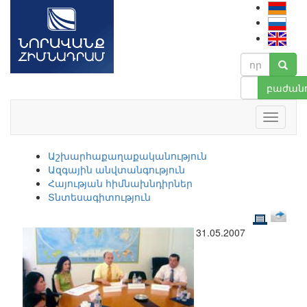
բաժանո
Աշխարհաքաղաքականություն
Ազգային անվտանգություն
Հայության հիմնախնդիրներ
Տնտեսագիտություն
31.05.2007