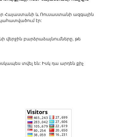
չէ, որ Հայաստանի և Ռուսաստանի ազգային
ակահատվածում էր:
անի վերջին բարձրաձայնումները, թե
 իսկապես տվել են: Իսկ դա արդեն քիչ