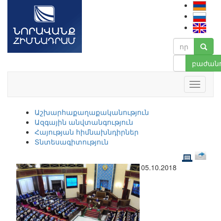
բաժանո
Աշխարհաքաղաքականություն
Ազգային անվտանգություն
Հայության հիմնախնդիրներ
Տնտեսագիտություն
05.10.2018