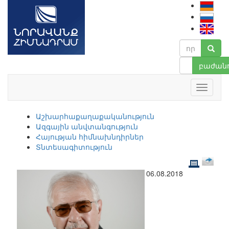
բաժանո
Աշխարհաքաղաքականություն
Ազգային անվտանգություն
Հայության հիմնախնդիրներ
Տնտեսագիտություն
06.08.2018