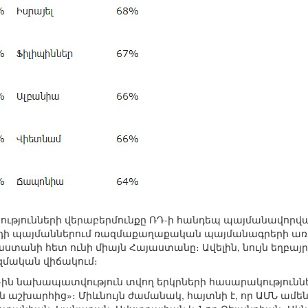
անրությունների վերաբերմունքը ՌԴ-ի հանդեպ պայմանավ
րդի պայմաններում ռազմաքաղաքական պայմանագրերի առ
աստանի հետ ունի միայն Հայաստանը։ Ավելին, նույն եղբ
զմական վիճակում։
-ին նախապատվություն տվող երկրների հասարակություն
յան աշխարհից»։ Միևնույն ժամանակ, հայտնի է, որ ԱՄՆ 