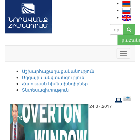
բաժանո
Աշխարհաքաղաքականություն
Ազգային անվտանգություն
Հայության հիմնախնդիրներ
Տնտեսագիտություն
24.07.2017