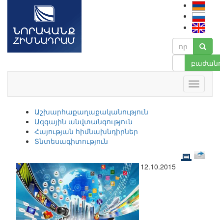
բաժանո
Աշխարհաքաղաքականություն
Ազգային անվտանգություն
Հայության հիմնախնդիրներ
Տնտեսագիտություն
12.10.2015