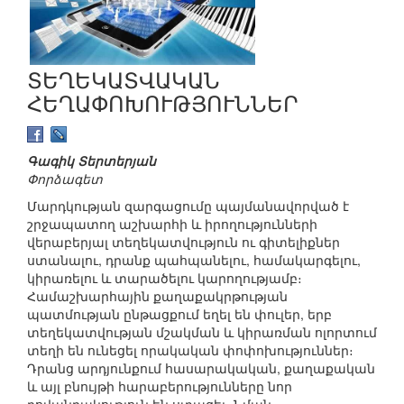
ՏԵՂԵԿԱՏՎԱԿԱՆ
ՀԵՂԱՓՈԽՈՒԹՅՈՒՆՆԵՐ
Գագիկ Տերտերյան
Փորձագետ
Մարդկության զարգացումը պայմանավորված է
շրջապատող աշխարհի և իրողությունների
վերաբերյալ տեղեկատվություն ու գիտելիքներ
ստանալու, դրանք պահպանելու, համակարգելու,
կիրառելու և տարածելու կարողությամբ։
Համաշխարհային քաղաքակրթության
պատմության ընթացքում եղել են փուլեր, երբ
տեղեկատվության մշակման և կիրառման ոլորտում
տեղի են ունեցել որակական փոփոխություններ։
Դրանց արդյունքում հասարակական, քաղաքական
և այլ բնույթի հարաբերությունները նոր