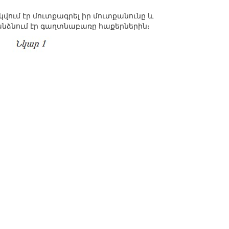
կվում էր մուտքագրել իր մուտքանունը և
անձնում էր գաղտնաբառը հաքերներին։