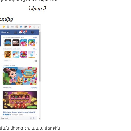
ան միջոց էր, ապա վերջին