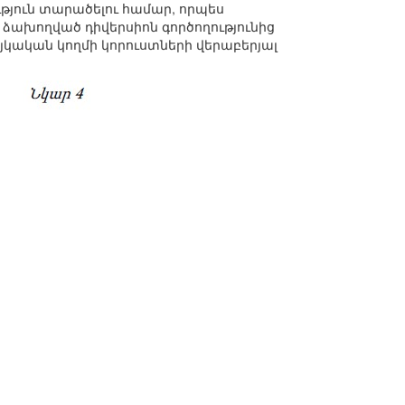
թյուն տարածելու համար, որպես
ախողված դիվերսիոն գործողությունից
այկական կողմի կորուստների վերաբերյալ