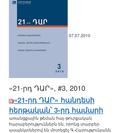
07.07.2010
«21-րդ ԴԱՐ», #3, 2010
«21-րդ ԴԱՐ» հանդեսի
հերթական՝ 3-րդ համարի
առանցքային թեման հայ-թուրքական
հարաբերություններն են, որոնց տարբեր
ասպեկտներով են մոտեցել Գ.Հարությունյանն