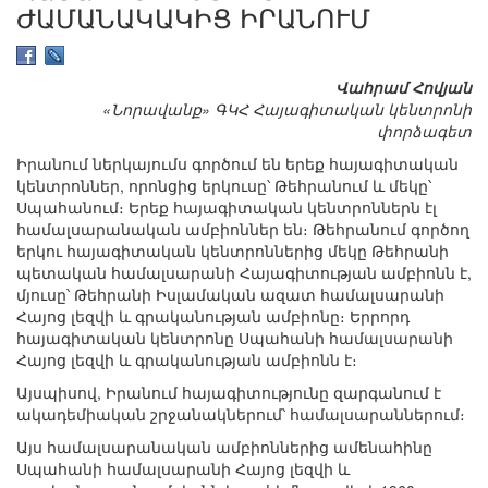
ԺԱՄԱՆԱԿԱԿԻՑ ԻՐԱՆՈՒՄ
Վահրամ Հովյան
«Նորավանք» ԳԿՀ Հայագիտական կենտրոնի
փորձագետ
Իրանում ներկայումս գործում են երեք հայագիտական
կենտրոններ, որոնցից երկուսը՝ Թեհրանում և մեկը՝
Սպահանում։ Երեք հայագիտական կենտրոններն էլ
համալսարանական ամբիոններ են։ Թեհրանում գործող
երկու հայագիտական կենտրոններից մեկը Թեհրանի
պետական համալսարանի Հայագիտության ամբիոնն է,
մյուսը՝ Թեհրանի Իսլամական ազատ համալսարանի
Հայոց լեզվի և գրականության ամբիոնը։ Երրորդ
հայագիտական կենտրոնը Սպահանի համալսարանի
Հայոց լեզվի և գրականության ամբիոնն է։
Այսպիսով, Իրանում հայագիտությունը զարգանում է
ակադեմիական շրջանակներում՝ համալսարաններում։
Այս համալսարանական ամբիոններից ամենահինը
Սպահանի համալսարանի Հայոց լեզվի և