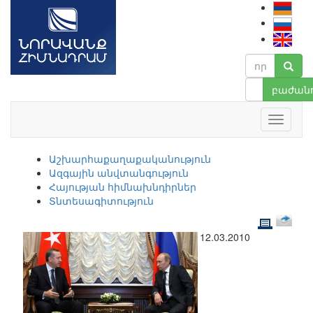
բաժանո
Աշխարհաքաղաքականություն
Ազգային անվտանգություն
Հայության հիմնախնդիրներ
Տնտեսագիտություն
12.03.2010