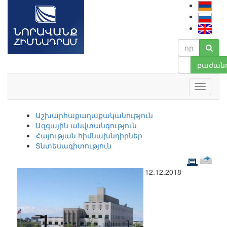
բաժանո
Աշխարհաքաղաքականություն
Ազգային անվտանգություն
Հայության հիմնախնդիրներ
Տնտեսագիտություն
12.12.2018