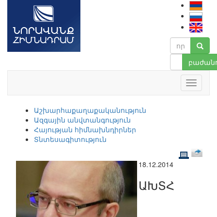
բաժանո
Աշխարհաքաղաքականություն
Ազգային անվտանգություն
Հայության հիմնախնդիրներ
Տնտեսագիտություն
18.12.2014
ԱԽՏՀ