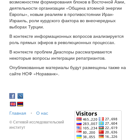
возможностям формирования блоков в Восточной Азии,
деятельности организации «Община атомной энергии
Европы», новым реалиям в противостоянии Иран-
Израиль, роли курдского фактора во внеочередных
выборах Турции.
В контексте информационных вопросов анализируется
роль прямых эфиров в революционных процессах.
В контексте проблем Диаспоры рассматриваются
некоторые вопросы интеграции репатриантов.
Опубликованные материалы будут размещены также на
сайте НОФ «Нораванк».
Главная
⋅
О нас
© Сетевой исследовательский
институт