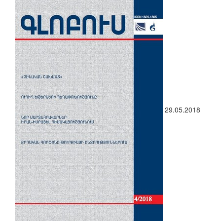
29.05.2018