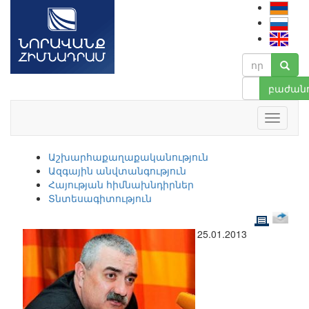
բաժանո
Աշխարհաքաղաքականություն
Ազգային անվտանգություն
Հայության հիմնախնդիրներ
Տնտեսագիտություն
25.01.2013